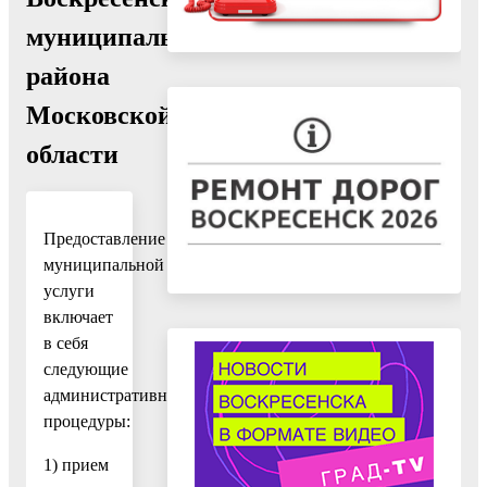
муниципального
района
Московской
области
Предоставление
муниципальной
услуги
включает
в себя
следующие
административные
процедуры:
1) прием