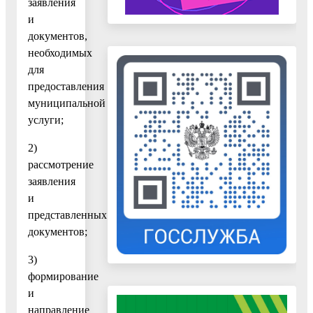
заявления
и
документов,
необходимых
для
предоставления
муниципальной
услуги;
2)
рассмотрение
заявления
и
представленных
документов;
3)
формирование
и
направление