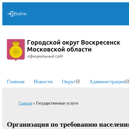
Войти
Главная
Новости
Округ
Администрация
Главная
Государственные услуги
Организация по требованию населени