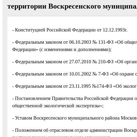
территории Воскресенского муниципа
- Конституцией Российской Федерации от 12.12.1993г.
- Федеральным законом от 06.10.2003 № 131-ФЗ «Об общи
Федерации» (с изменениями и дополнениями);
- Федеральным законом от 27.07.2010 № 210-ФЗ «Об орган
- Федеральным законом от 10.01.2002 № 7-ФЗ «Об охране
- Федеральным законом от 23.11.1995 №174-ФЗ «Об эколог
- Постановлением Правительства Российской Федерации о
общественной экологической экспертизы»;
- Уставом Воскресенского муниципального района Москов
- Положением об отраслевом отделе администрации Воск