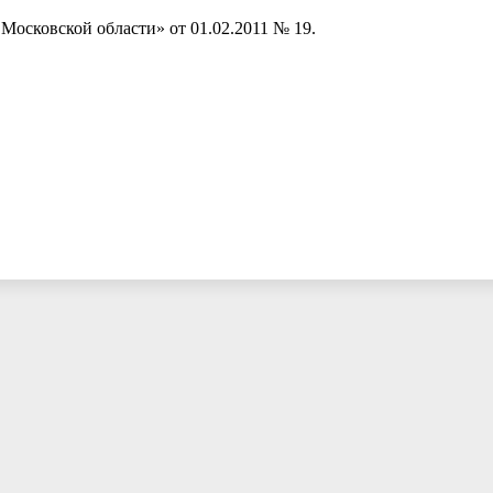
осковской области» от 01.02.2011 № 19.