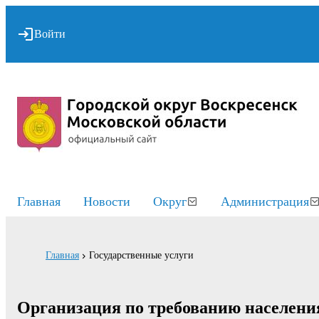
Войти
Главная
Новости
Округ
Администрация
Главная
Государственные услуги
Организация по требованию населени