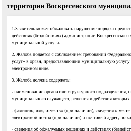
территории Воскресенского муниципа
1.Заявитель может обжаловать нарушение порядка предос
действиях (бездействиях) администрации Воскресенского
муниципальной услуги.
2. Жалоба подается с соблюдением требований Федеральн
услуг» в орган, предоставляющий муниципальную услугу в
электронном виде.
3. Жалоба должна содержать:
- наименование органа или структурного подразделения,
муниципального служащего, решения и действия которых
- фамилию, имя, отчество (при наличии), сведения о месте
электронной почты (при наличии) и почтовый адрес, по к
- сведения об обжалуемых решениях и действиях (бездейс