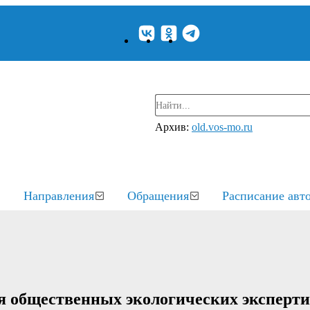
Архив:
old.vos-mo.ru
Направления
Обращения
Расписание авт
я общественных экологических эксперти