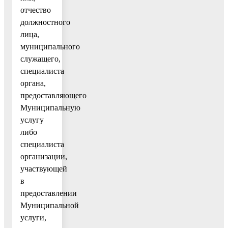
отчество
должностного
лица,
муниципального
служащего,
специалиста
органа,
предоставляющего
Муниципальную
услугу
либо
специалиста
организации,
участвующей
в
предоставлении
Муниципальной
услуги,