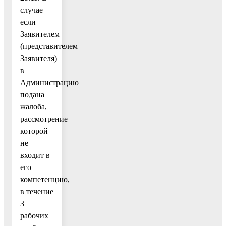
случае
если
Заявителем
(представителем
Заявителя)
в
Администрацию
подана
жалоба,
рассмотрение
которой
не
входит в
его
компетенцию,
в течение
3
рабочих