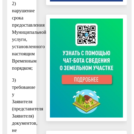
2)
нарушение
срока
предоставления
Муниципальной
услуги,
установленного
настоящим
Временным
порядком;
3)
требование
у
Заявителя
(представителя
Заявителя)
документов,
не