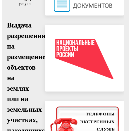
услуги
Выдача
разрешения
на
размещение
объектов
на
землях
или на
земельных
участках,
находящихся