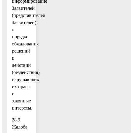
информирование
Заявителей
(представителей
Заявителей)
о
порядке
обжалования
решений
и
действий
(бездействия),
нарушающих
их права
и
законные
интересы.
28.9.
Жалоба,