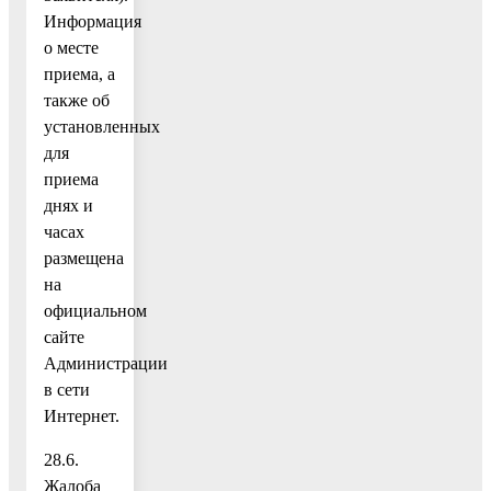
Информация
о месте
приема, а
также об
установленных
для
приема
днях и
часах
размещена
на
официальном
сайте
Администрации
в сети
Интернет.
28.6.
Жалоба