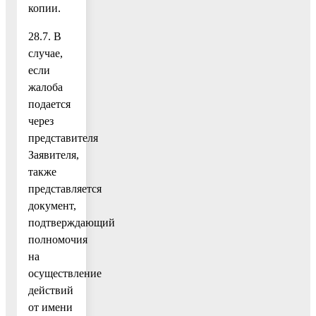
копии.
28.7. В
случае,
если
жалоба
подается
через
представителя
Заявителя,
также
представляется
документ,
подтверждающий
полномочия
на
осуществление
действий
от имени