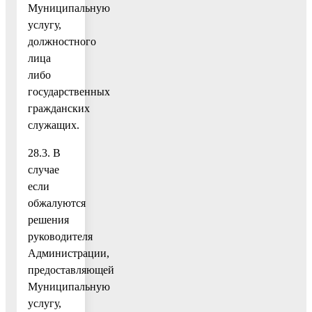
Муниципальную
услугу,
должностного
лица
либо
государственных
гражданских
служащих.
28.3. В
случае
если
обжалуются
решения
руководителя
Администрации,
предоставляющей
Муниципальную
услугу,