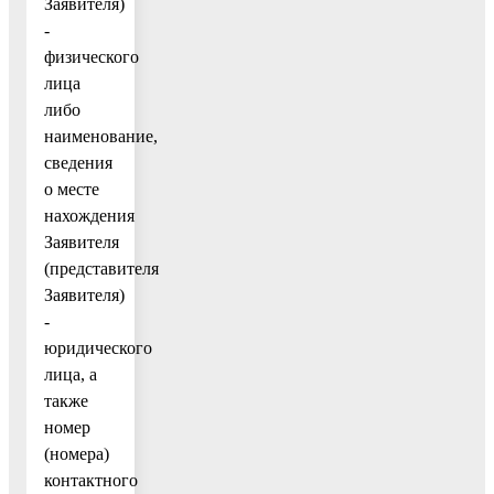
Заявителя)
-
физического
лица
либо
наименование,
сведения
о месте
нахождения
Заявителя
(представителя
Заявителя)
-
юридического
лица, а
также
номер
(номера)
контактного