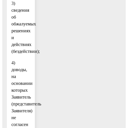
3)
сведения
об
обжалуемых
решениях
и
действиях
(бездействии);
4)
доводы,
на
основании
которых
Заявитель
(представитель
Заявителя)
не
согласен