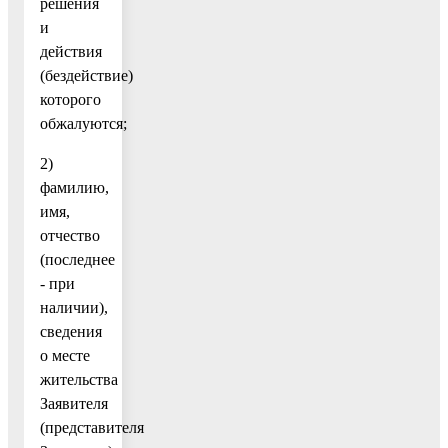
решения
и
действия
(бездействие)
которого
обжалуются;
2)
фамилию,
имя,
отчество
(последнее
- при
наличии),
сведения
о месте
жительства
Заявителя
(представителя