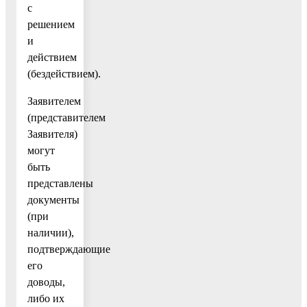
с
решением
и
действием
(бездействием).
Заявителем
(представителем
Заявителя)
могут
быть
представлены
документы
(при
наличии),
подтверждающие
его
доводы,
либо их