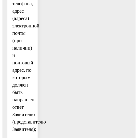
телефона,
адрес
(адреса)
электронной
почты
(при
наличии)
и
почтовый
адрес, по
которым
должен
быть
направлен
ответ
Заявителю
(представителю
Заявителя);