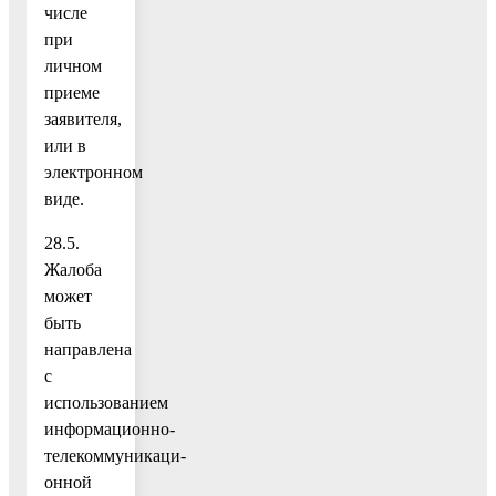
числе
при
личном
приеме
заявителя,
или в
электронном
виде.
28.5.
Жалоба
может
быть
направлена
с
использованием
информационно-
телекоммуникаци-
онной