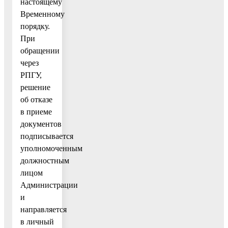
настоящему
Временному
порядку.
При
обращении
через
РПГУ,
решение
об отказе
в приеме
документов
подписывается
уполномоченным
должностным
лицом
Администрации
и
направляется
в личный