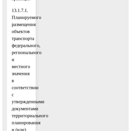
13.1.7.1.
Планируемого
размещения
объектов
транспорта
федерального,
регионального
и
местного
значения
в
соответствии
с
утвержденными
документами
территориального
планирования
и (или)