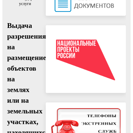
услуги
Выдача
разрешения
на
размещение
объектов
на
землях
или на
земельных
участках,
находящихся