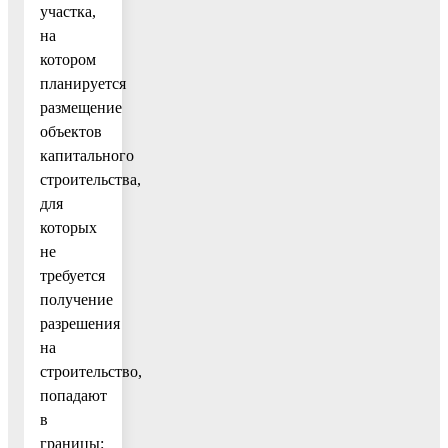
участка,
на
котором
планируется
размещение
объектов
капитального
строительства,
для
которых
не
требуется
получение
разрешения
на
строительство,
попадают
в
границы: