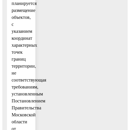
планируется
размещение
объектов,
с
указанием
координат
характерных
точек
границ
территории,
не
соответствующая
требованиям,
установленным
Постановлением
Правительства
Московской
области
от