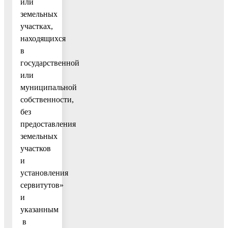
или
земельных
участках,
находящихся
в
государственной
или
муниципальной
собственности,
без
предоставления
земельных
участков
и
установления
сервитутов»
и
указанным
в