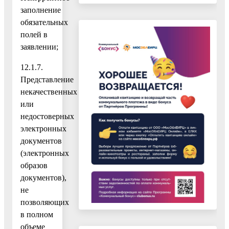
заполнение
обязательных
полей в
заявлении;
12.1.7.
Представление
некачественных
или
недостоверных
электронных
документов
(электронных
образов
документов),
не
позволяющих
в полном
объеме