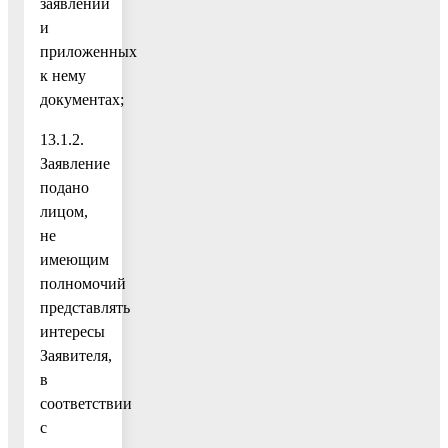
заявлении
и
приложенных
к нему
документах;
13.1.2.
Заявление
подано
лицом,
не
имеющим
полномочий
представлять
интересы
Заявителя,
в
соответствии
с