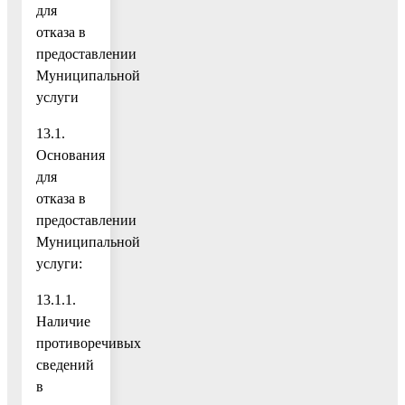
для
отказа в
предоставлении
Муниципальной
услуги
13.1.
Основания
для
отказа в
предоставлении
Муниципальной
услуги:
13.1.1.
Наличие
противоречивых
сведений
в