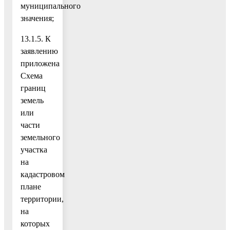
муниципального
значения;
13.1.5. К
заявлению
приложена
Схема
границ
земель
или
части
земельного
участка
на
кадастровом
плане
территории,
на
которых