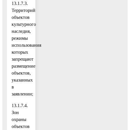
13.1.7.3.
Территорий
объектов
культурного
наследия,
режимы
использования
которых
запрещают
размещение
объектов,
указанных
в
заявлении;
13.1.7.4.
Зон
охраны
объектов