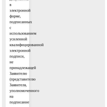
в
электронной
форме,
подписанных
с
использованием
усиленной
квалифицированной
электронной
подписи,
не
принадлежащей
Заявителю
(представителю
Заявителя,
уполномоченного
на
подписание