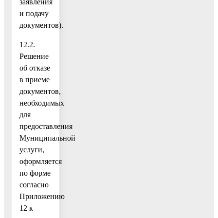
заявления
и подачу
документов).
12.2.
Решение
об отказе
в приеме
документов,
необходимых
для
предоставления
Муниципальной
услуги,
оформляется
по форме
согласно
Приложению
12 к