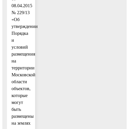
08.04.2015
№ 229/13
«Об
утверждении
Порядка
и
условий
размещения
на
территории
Московской
области
объектов,
которые
могут
быть
размещены
на землях