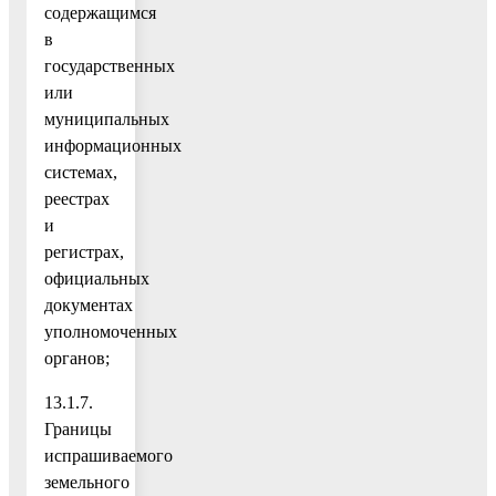
содержащимся
в
государственных
или
муниципальных
информационных
системах,
реестрах
и
регистрах,
официальных
документах
уполномоченных
органов;
13.1.7.
Границы
испрашиваемого
земельного