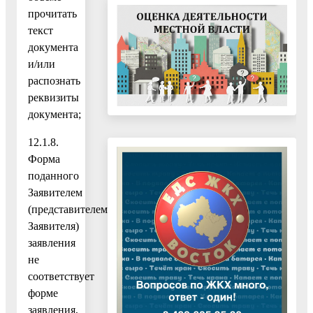
прочитать
текст
документа
и/или
распознать
реквизиты
документа;
12.1.8.
Форма
поданного
Заявителем
(представителем
Заявителя)
заявления
не
соответствует
форме
заявления,