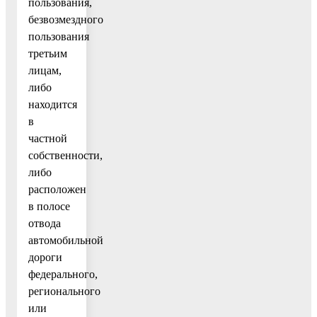
пользования,
безвозмездного
пользования
третьим
лицам,
либо
находится
в
частной
собственности,
либо
расположен
в полосе
отвода
автомобильной
дороги
федерального,
регионального
или