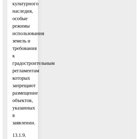
культурного
наследия,
особые
режимы
использования
земель и
требования
к
градостроительным
регламентам
которых
запрещают
размещение
объектов,
указанных
в
заявлении.
13.1.9.