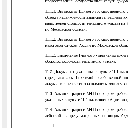
предоставления Государственной услуги докум
11.1.1. Выписка из Единого государственного 
объекта недвижимости выписка запрашивается 
кадастровой стоимости земельного участка из
по Московской области.
11.1.2. Выписка из Единого государственного 
налоговой службы России по Московской облас
11.1.3. Заключение Главного управления архит
оборотоспособности земельного участка.
11.2. Документы, указанные в пункте 11.1 нас
(представителем Заявителя) по собственной ин
документов не является основанием для отказа
11.3. Администрация и МФЦ не вправе требова
указанных в пункте 11.1 настоящего Админист
11.4. Администрация и МФЦ не вправе требова
действий, не предусмотренных настоящим Ад