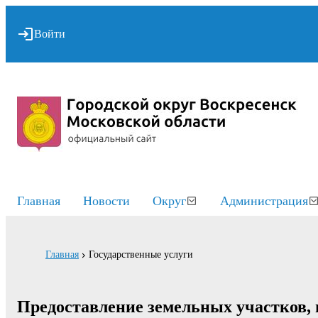
Войти
Главная
Новости
Округ
Администрация
Главная
Государственные услуги
Предоставление земельных участков, 