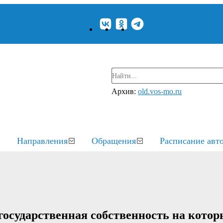
Архив:
old.vos-mo.ru
Направления
Обращения
Расписание авт
государственная собственность на котор