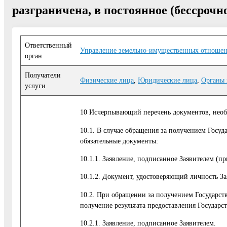
разграничена, в постоянное (бессрочн
Ответственный
Управление земельно-имущественных отноше
орган
Получатели
Физические лица
,
Юридические лица
,
Органы 
услуги
10 Исчерпывающий перечень документов, необ
10.1. В случае обращения за получением Госуд
обязательные документы:
10.1.1. Заявление, подписанное Заявителем (
10.1.2. Документ, удостоверяющий личность За
10.2. При обращении за получением Государст
получение результата предоставления Государс
10.2.1. Заявление, подписанное Заявителем.