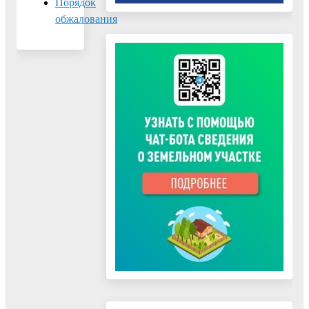
Порядок
обжалования