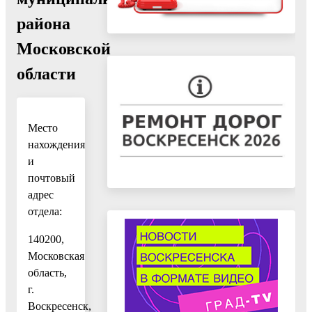
района
Московской
области
Место
нахождения
и
почтовый
адрес
отдела:
140200,
Московская
область,
г.
Воскресенск,