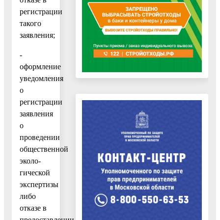
регистрации
такого
заявления;
-
оформление
уведомления
о
регистрации
заявления
о
проведении
общественной
эколо­
гической
экспертизы
либо
отказе в
предоставлении