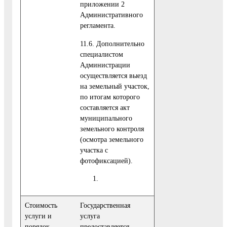
приложении 2
Административного
регламента.
11.6. Дополнительно
специалистом
Администрации
осуществляется выезд
на земельный участок,
по итогам которого
составляется акт
муниципального
земельного контроля
(осмотра земельного
участка с
фотофиксацией).
Стоимость
Государственная
услуги и
услуга
порядок
предоставляется