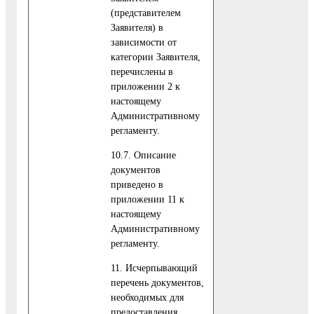
(представителем
Заявителя) в
зависимости от
категории Заявителя,
перечислены в
приложении 2 к
настоящему
Административному
регламенту.
10.7. Описание
документов
приведено в
приложении 11 к
настоящему
Административному
регламенту.
11. Исчерпывающий
перечень документов,
необходимых для
предоставления