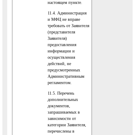
настоящем пункте.
11.4. Администрация
и МФЦ не вправе
требовать от Заявителя
(представителя
Заявителя)
предоставления
информации и
осуществления
действий, не
предусмотренных
Административным
регламентом.
11.5. Перечень
дополнительных
документов,
запрашиваемых в
зависимости от
категории Заявителя,
перечислены в