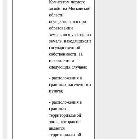
Комитетом лесного
хозяйства Московской
области
осуществляется при
образовании
земельного участка из
земель, находящихся в
государственной
собственности, за
исключением
следующих случаев:
- расположения в
границах населенного
пункта;
- расположения в
границах
территориальной
зоны, которая не
является
территориальной