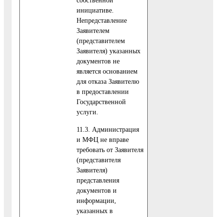
собственной
инициативе.
Непредставление
Заявителем
(представителем
Заявителя) указанных
документов не
является основанием
для отказа Заявителю
в предоставлении
Государственной
услуги.
11.3. Администрация
и МФЦ не вправе
требовать от Заявителя
(представителя
Заявителя)
представления
документов и
информации,
указанных в