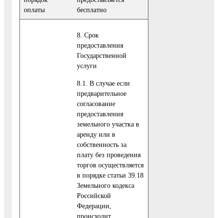
оплаты
бесплатно
8. Срок
предоставления
Государственной
услуги
8.1. В случае если
предварительное
согласование
предоставления
земельного участка в
аренду или в
собственность за
плату без проведения
торгов осуществляется
в порядке статьи 39.18
Земельного кодекса
Российской
Федерации,
происходит