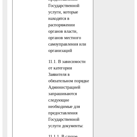
Государственной
услуги, которые
находятся в
распоряжении
органов власти,
органов местного
самоуправления или
организаций
11.1. В зависимости
от категории
Заявителя в
обязательном порядке
Администрацией
запрашиваются
следующие
необходимые для
предоставления
Государственной
услуги документы:
11.1.1. В случае