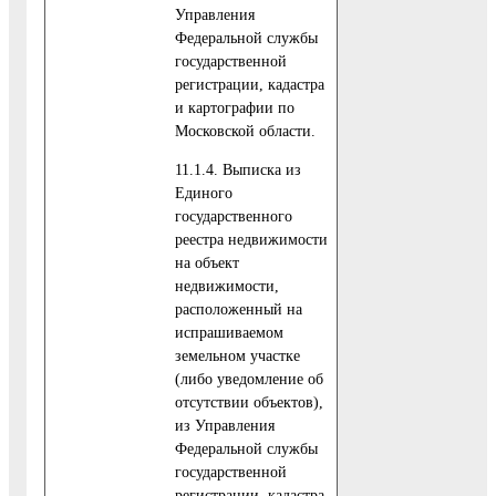
Управления
Федеральной службы
государственной
регистрации, кадастра
и картографии по
Московской области.
11.1.4. Выписка из
Единого
государственного
реестра недвижимости
на объект
недвижимости,
расположенный на
испрашиваемом
земельном участке
(либо уведомление об
отсутствии объектов),
из Управления
Федеральной службы
государственной
регистрации, кадастра