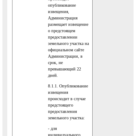
опубликование
извещения,
Администрация
размещает извещение
о предстоящем
предоставлении
земельного участка на
официальном сайте
Администрации, в
срок, не
превышающий 22
дней.
8.1.1. Опубликование
извещения
происходит в случае
предстоящего
предоставления
земельного участка:
- для
индивидуального