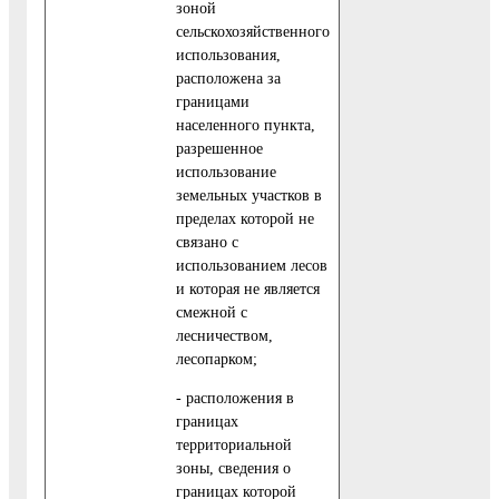
зоной
сельскохозяйственного
использования,
расположена за
границами
населенного пункта,
разрешенное
использование
земельных участков в
пределах которой не
связано с
использованием лесов
и которая не является
смежной с
лесничеством,
лесопарком;
- расположения в
границах
территориальной
зоны, сведения о
границах которой