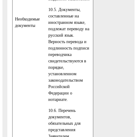
10.5. Документы,
составленные на
Необходимые
иностранном языке,
документы
подлежат переводу на
русский язык.
Верность перевода и
подлинность подписи
переводчика
свидетельствуются в
порядке,
установленном
законодательством
Российской
Федерации о
нотариате.
10.6. Перечень
документов,
обязательных для
представления
Заявителем