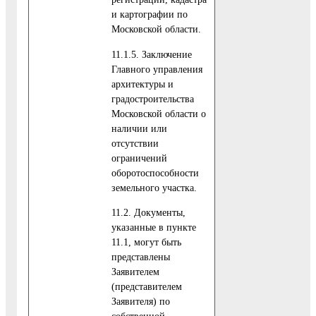
и картографии по
Московской области.
11.1.5. Заключение
Главного управления
архитектуры и
градостроительства
Московской области о
наличии или
отсутствии
ограничений
оборотоспособности
земельного участка.
11.2. Документы,
указанные в пункте
11.1, могут быть
представлены
Заявителем
(представителем
Заявителя) по