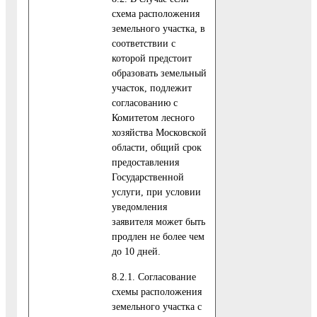
схема расположения
земельного участка, в
соответствии с
которой предстоит
образовать земельный
участок, подлежит
согласованию с
Комитетом лесного
хозяйства Московской
области, общий срок
предоставления
Государственной
услуги, при условии
уведомления
заявителя может быть
продлен не более чем
до 10 дней.
8.2.1. Согласование
схемы расположения
земельного участка с