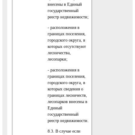
внесены в Единый
государственный
реестр недвижимости;
- расположения в
границах поселения,
городского округа, в
которых отсутствуют
лесничества,
лесопарки;
- расположения в
границах поселения,
городского округа, в
которых сведения о
границах лесничеств,
лесопарков внесены в
Единый
государственный
реестр недвижимости.
8.3. В случае если