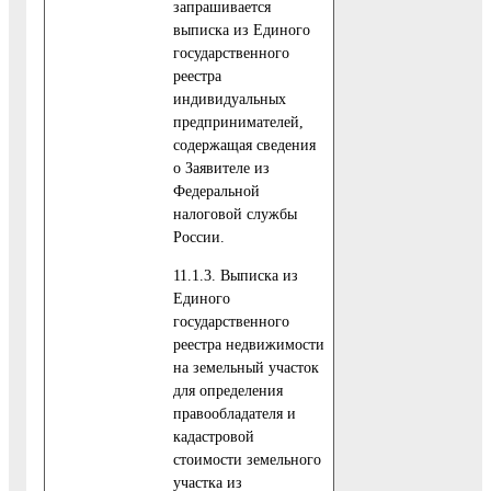
запрашивается
выписка из Единого
государственного
реестра
индивидуальных
предпринимателей,
содержащая сведения
о Заявителе из
Федеральной
налоговой службы
России.
11.1.3. Выписка из
Единого
государственного
реестра недвижимости
на земельный участок
для определения
правообладателя и
кадастровой
стоимости земельного
участка из