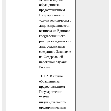
обращения за
предоставлением
Государственной
услуги юридического
лица запрашивается
выписка из Единого
государственного
реестра юридических
лиц, содержащая
сведения о Заявителе
из Федеральной
налоговой службы
России.
11.1.2. В случае
обращения за
предоставлением
Государственной
услуги
индивидуального
предпринимателя