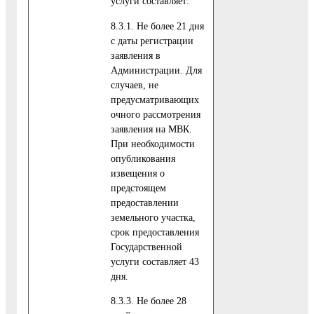
услуги составляет:
8.3.1. Не более 21 дня
с даты регистрации
заявления в
Администрации. Для
случаев, не
предусматривающих
очного рассмотрения
заявления на МВК.
При необходимости
опубликования
извещения о
предстоящем
предоставлении
земельного участка,
срок предоставления
Государственной
услуги составляет 43
дня.
8.3.3. Не более 28