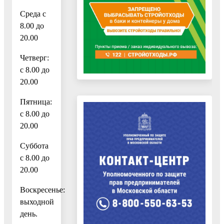
Среда с
8.00 до
20.00
Четверг:
с 8.00 до
20.00
Пятница:
с 8.00 до
20.00
Суббота
с 8.00 до
20.00
Воскресенье:
выходной
день.