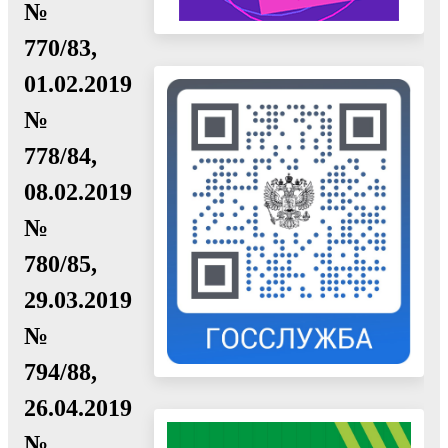
№
770/83,
01.02.2019
№
778/84,
08.02.2019
№
780/85,
29.03.2019
№
794/88,
26.04.2019
№