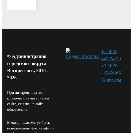
+7 (496)
© Администрация
442-04-50
городского округа
+7 (496)
Воскресенск, 2016 -
442-06-66
2026
Контакты⁠
При цитировании или
копировании материалов
сайта, ссылка на сайт
обязательна.
В материалах могут быть
использованы фотографии и