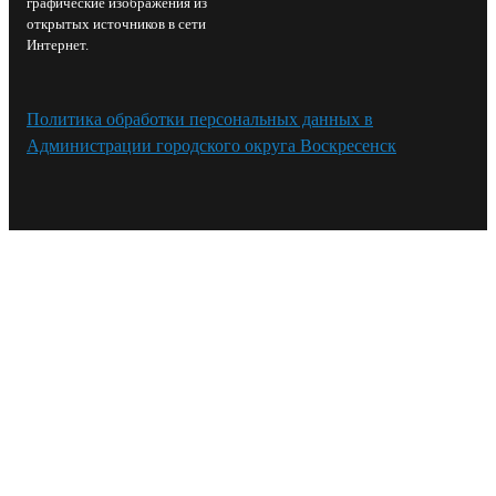
графические изображения из
открытых источников в сети
Интернет.
Политика обработки персональных данных в
Администрации городского округа Воскресенск