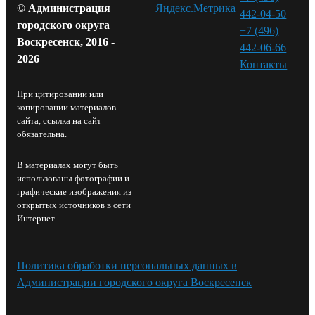
© Администрация
442-04-50
городского округа
+7 (496)
Воскресенск, 2016 -
442-06-66
2026
Контакты⁠
При цитировании или
копировании материалов
сайта, ссылка на сайт
обязательна.
В материалах могут быть
использованы фотографии и
графические изображения из
открытых источников в сети
Интернет.
Политика обработки персональных данных в
Администрации городского округа Воскресенск