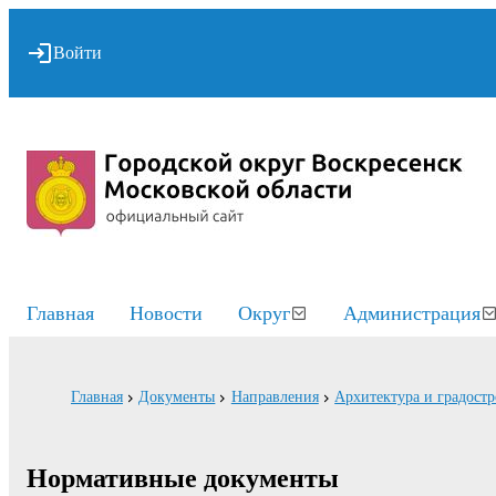
Войти
Главная
Новости
Округ
Администрация
Главная
Документы
Направления
Архитектура и градостр
Нормативные документы