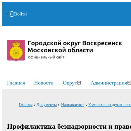
Войти
Главная
Новости
Округ
Администрация
Главная
Документы
Направления
Комиссия по делам нес
Профилактика безнадзорности и пра