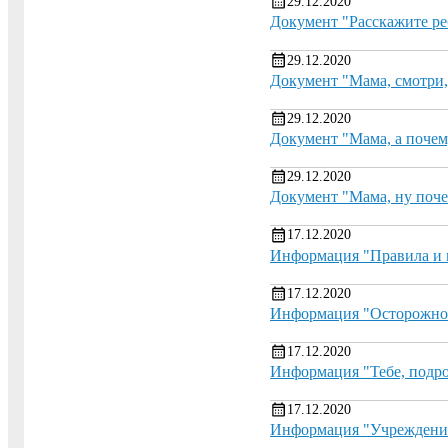
29.12.2020
Документ "Расскажите ре
29.12.2020
Документ "Мама, смотри,
29.12.2020
Документ "Мама, а почему
29.12.2020
Документ "Мама, ну поче
17.12.2020
Информация "Правила и
17.12.2020
Информация "Осторожно!
17.12.2020
Информация "Тебе, подро
17.12.2020
Информация "Учреждения 