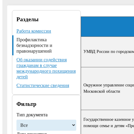
Разделы
Работа комиссии
Профилактика
безнадзорности и
правонарушений
УМВД России по городском
Об оказании содействия
гражданам в случае
международного похищения
детей
Окружное управление соци
Статистические сведения
Московской области
Фильтр
Тип документа
Государственное казенное 
помощи семье и детям «Пр