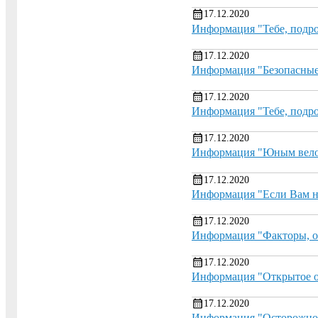
17.12.2020
Информация "Тебе, подрос
17.12.2020
Информация "Безопасные 
17.12.2020
Информация "Тебе, подро
17.12.2020
Информация "Юным вело
17.12.2020
Информация "Если Вам н
17.12.2020
Информация "Факторы, о
17.12.2020
Информация "Открытое ок
17.12.2020
Информация "Осторожно,