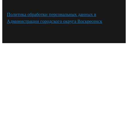
Политика обработки персональных данных в
Администрации городского округа Воскресенск