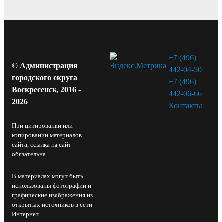
+7 (496)
© Администрация
442-04-50
городского округа
+7 (496)
Воскресенск, 2016 -
442-06-66
2026
Контакты⁠
При цитировании или
копировании материалов
сайта, ссылка на сайт
обязательна.
В материалах могут быть
использованы фотографии и
графические изображения из
открытых источников в сети
Интернет.