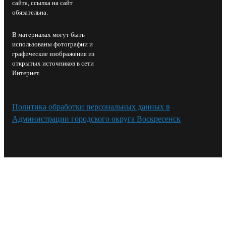
сайта, ссылка на сайт
обязательна.
В материалах могут быть
использованы фотографии и
графические изображения из
открытых источников в сети
Интернет.
Политика обработки персональных данных в
Администрации городского округа Воскресенск