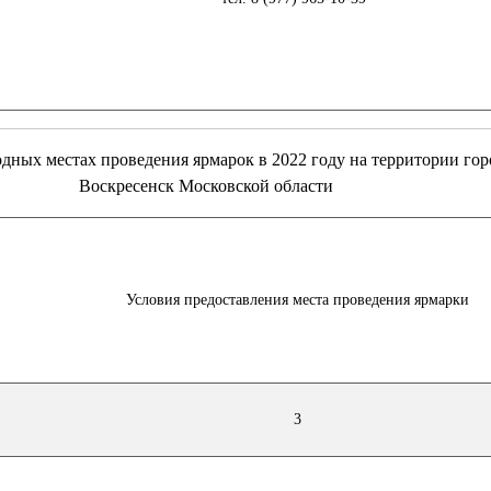
 местах проведения ярмарок в 2022 году на территории горо
Воскресенск Московской области
Условия предоставления места проведения ярмарки
3