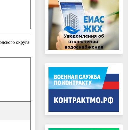
дского округа