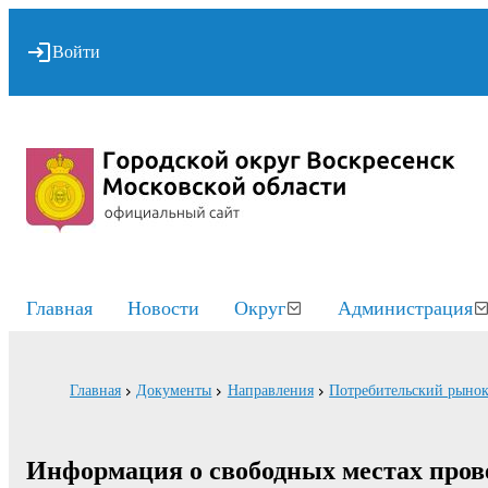
Войти
Главная
Новости
Округ
Администрация
Главная
Документы
Направления
Потребительский рынок
Информация о свободных местах пров