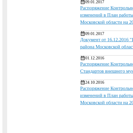
09.01.2017
Распоряжение Контрольно
изменений в План работы
Московской области на 201
09.01.2017
Документ от 16.12.2016 
района Московской облас
01.12.2016
Распоряжение Контрольно
Стандартов внешнего му
24.10.2016
Распоряжение Контрольно
изменений в План работы
Московской области на 20