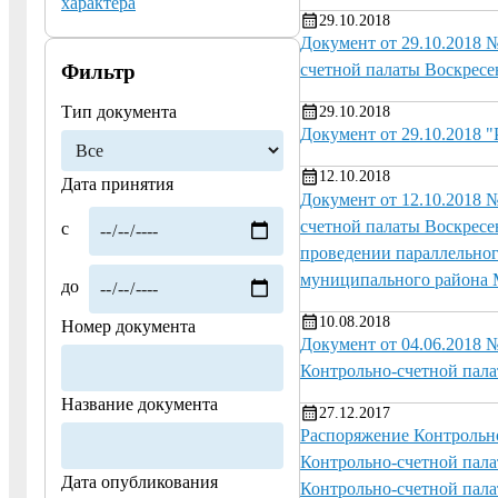
характера
29.10.2018
Документ от 29.10.2018 
Фильтр
счетной палаты Воскресе
Тип документа
29.10.2018
Документ от 29.10.2018 
12.10.2018
Дата принятия
Документ от 12.10.2018 
счетной палаты Воскресе
с
проведении параллельног
муниципального района М
до
10.08.2018
Номер документа
Документ от 04.06.2018 
Контрольно-счетной пала
Название документа
27.12.2017
Распоряжение Контрольно
Контрольно-счетной пала
Дата опубликования
Контрольно-счетной пала