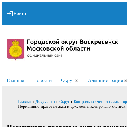
Войти
Главная
Новости
Округ
Администрация
Главная
Документы
Округ
Контрольно-счетная палата го
Нормативно-правовые акты и документы Контрольно-счетной 