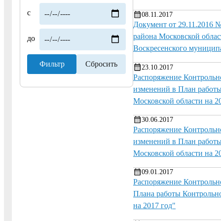
с
08.11.2017
Документ от 29.11.2016 
района Московской облас
до
Воскресенского муниципа
23.10.2017
Распоряжение Контрольно
изменений в План работы
Московской области на 2
30.06.2017
Распоряжение Контрольно
изменений в План работы
Московской области на 2
09.01.2017
Распоряжение Контрольно
Плана работы Контрольно
на 2017 год"