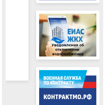
Файлы
Добавить обращение