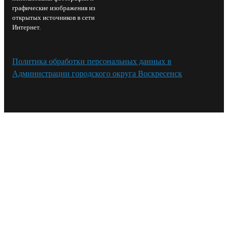
графические изображения из
открытых источников в сети
Интернет.
Политика обработки персональных данных в
Администрации городского округа Воскресенск