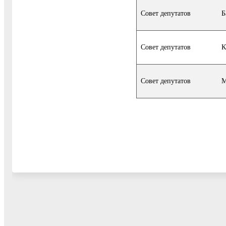
Совет депутатов
Б
Совет депутатов
К
Совет депутатов
М