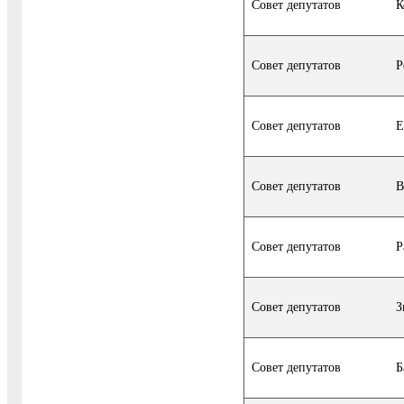
Совет депутатов
К
Совет депутатов
Р
Совет депутатов
Е
Совет депутатов
В
Совет депутатов
Р
Совет депутатов
З
Совет депутатов
Б