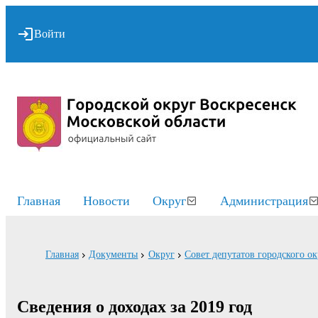
Войти
Главная
Новости
Округ
Администрация
Главная
Документы
Округ
Совет депутатов городского о
Сведения о доходах за 2019 год