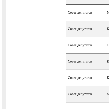
Совет депутатов
М
Совет депутатов
К
Совет депутатов
С
Совет депутатов
К
Совет депутатов
К
Совет депутатов
М