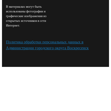
В материалах могут быть
использованы фотографии и
графические изображения из
открытых источников в сети
Интернет.
Политика обработки персональных данных в
Администрации городского округа Воскресенск