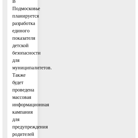
В
Подмосковье
планируется
разработка
единого
показателя
детской
безопасности
для
муниципалитетов.
Также
будет
проведена
массовая
информационная
кампания
для
предупреждения
родителей