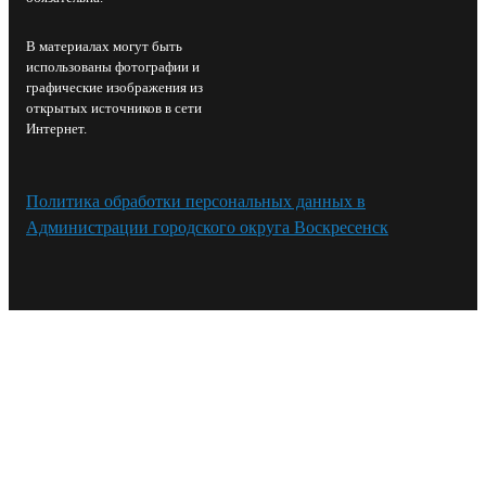
В материалах могут быть
использованы фотографии и
графические изображения из
открытых источников в сети
Интернет.
Политика обработки персональных данных в
Администрации городского округа Воскресенск