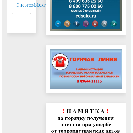
Энергоэффективность