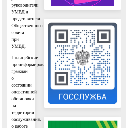
руководители
УМВД и
представители
Общественного
совета
при
УМВД.
Полицейские
проинформировали
граждан
о
состоянии
оперативной
обстановки
на
территории
обслуживания,
о работе