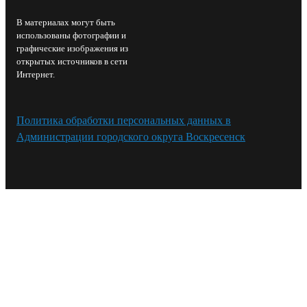
В материалах могут быть
использованы фотографии и
графические изображения из
открытых источников в сети
Интернет.
Политика обработки персональных данных в
Администрации городского округа Воскресенск