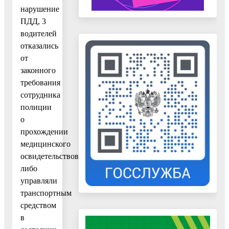
нарушение
ПДД, 3
водителей
отказались
от
законного
требования
сотрудника
полиции
о
прохождении
медицинского
освидетельствования,
либо
управляли
транспортным
средством
в