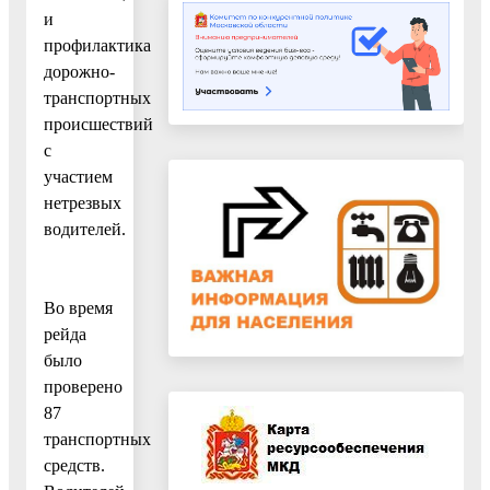
и
профилактика
дорожно-
транспортных
происшествий
с
участием
нетрезвых
водителей.
Во время
рейда
было
проверено
87
транспортных
средств.