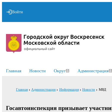
Войти
Главная
Новости
Округ
Администрация
Главная
Администрация
Информация
Новости
МВД
Госавтоинспекция призывает участни