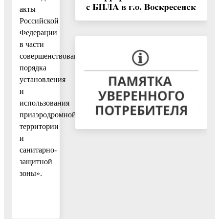
акты
Российской
Федерации
в части
совершенствования
порядка
установления
и
использования
приаэродромной
территории
и
санитарно-
защитной
зоны».