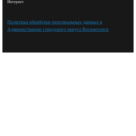
Интернет.
Политика обработки персональных данных в
Администрации городского округа Воскресенск