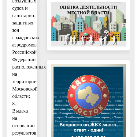
воздушных
судов и
санитарно-
защитных
зон
гражданских
аэродромов
Российской
Федерации
расположенных
на
территории
Московской
области;
8.
Выдача
на
основании
результатов