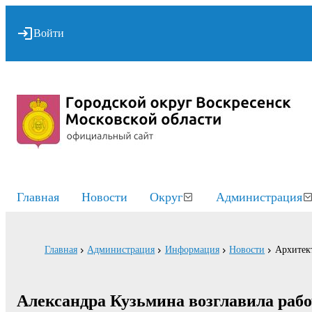
Войти
Главная
Новости
Округ
Администрация
Главная
Администрация
Информация
Новости
Архитект
Александра Кузьмина возглавила рабо