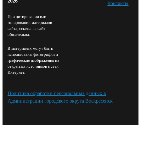
2026
Контакты⁠
При цитировании или
копировании материалов
сайта, ссылка на сайт
обязательна.
В материалах могут быть
использованы фотографии и
графические изображения из
открытых источников в сети
Интернет.
Политика обработки персональных данных в
Администрации городского округа Воскресенск