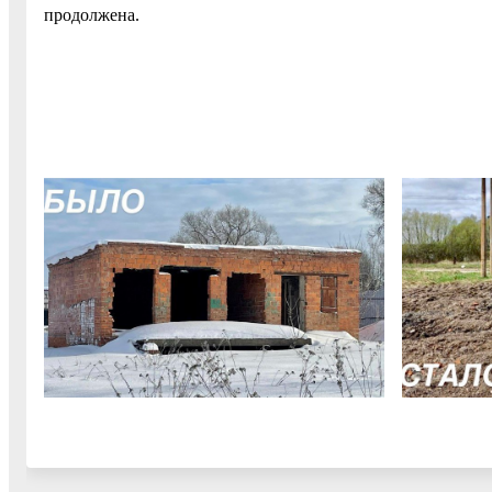
продолжена.