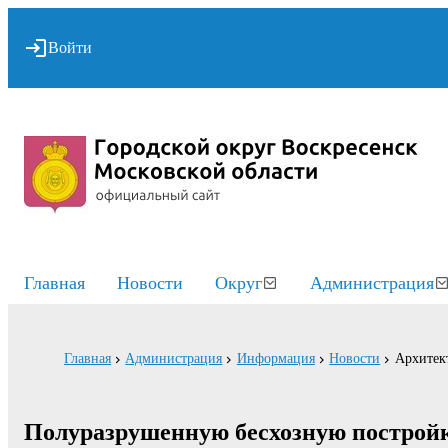
Войти
Главная
Новости
Округ
Администрация
Главная
Администрация
Информация
Новости
Архитект
Полуразрушенную бесхозную постройку