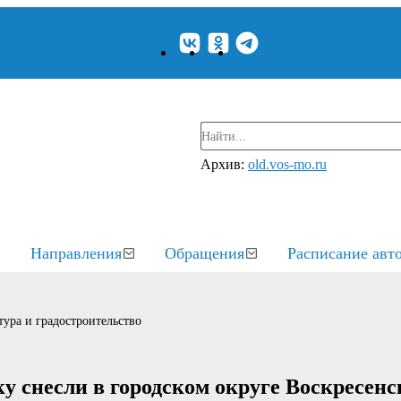
Архив:
old.vos-mo.ru
Направления
Обращения
Расписание авт
ура и градостроительство
 снесли в городском округе Воскресенс