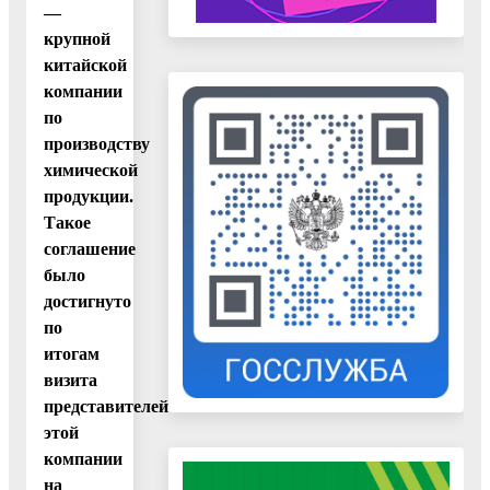
—
крупной
китайской
компании
по
производству
химической
продукции.
Такое
соглашение
было
достигнуто
по
итогам
визита
представителей
этой
компании
на