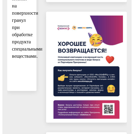
на
поверхности
гранул
при
обработке
продукта
специальными
веществами.