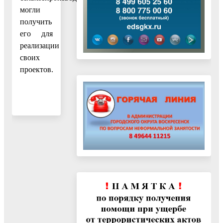
могли
получить
его для
реализации
своих
проектов.