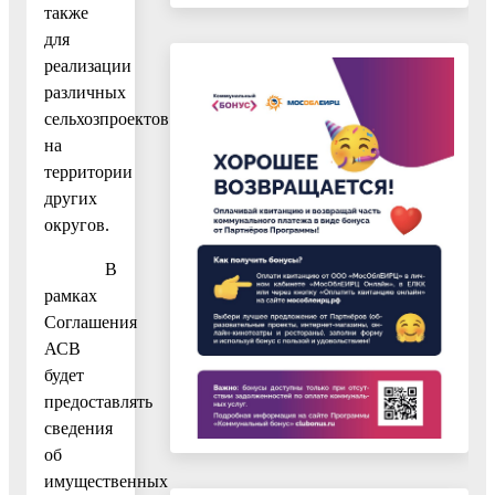
также
для
реализации
различных
сельхозпроектов
на
территории
других
округов.
В
рамках
Соглашения
АСВ
будет
предоставлять
сведения
об
имущественных