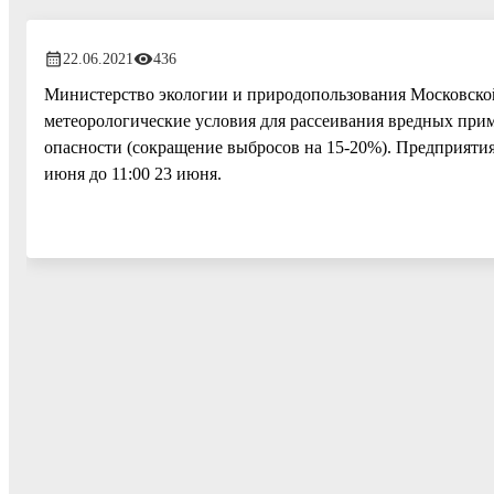
22.06.2021
436
Министерство экологии и природопользования Московской
метеорологические условия для рассеивания вредных прим
опасности (сокращение выбросов на 15-20%). Предприятия
июня до 11:00 23 июня.