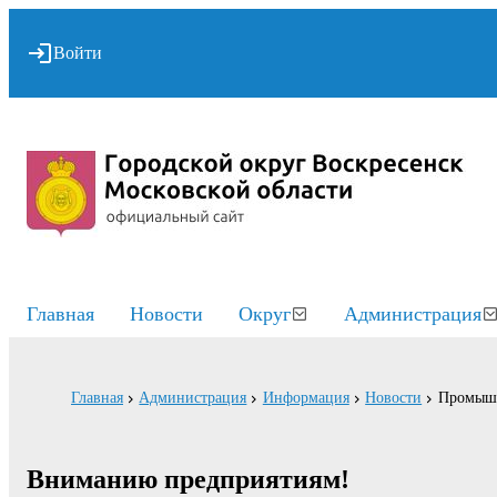
Войти
Главная
Новости
Округ
Администрация
Главная
Администрация
Информация
Новости
Промышл
Вниманию предприятиям!