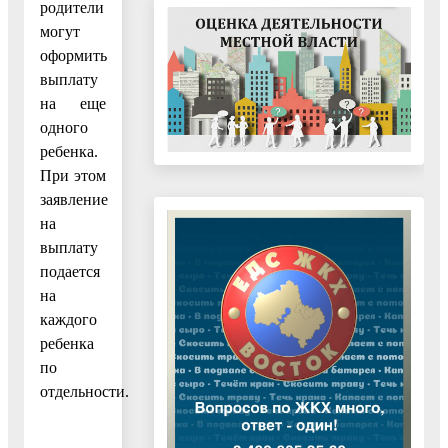
родители
могут
оформить
выплату
на еще
одного
ребенка.
При этом
заявление
на
выплату
подается
на
каждого
ребенка
по
отдельности.