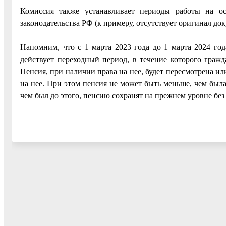
Комиссия также устанавливает периоды работы на ос
законодательства РФ (к примеру, отсутствует оригинал до
Напомним, что с 1 марта 2023 года до 1 марта 2024 го
действует переходный период, в течение которого гражд
Пенсия, при наличии права на нее, будет пересмотрена или
на нее. При этом пенсия не может быть меньше, чем была
чем был до этого, пенсию сохранят на прежнем уровне бе