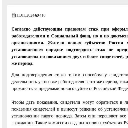
11.01.2024
418
Согласно действующим правилам стаж при оформле
работодателями в Социальный фонд, но и по докуме
организациями. Жители новых субъектов России 
установленном порядке подтвердить стаж не пре
установлены по показаниям двух и более свидетелей, 
же период.
Для подтверждения стажа таким способом у свидетел
деятельность у того же работодателя в тот же период, т
проживать за пределами нового субъекта Российской Феде
Чтобы дать показания, свидетели могут обратиться в
показания свидетелей и вынесут решение об установлени
установлении такого периода. Затем они перешлют все
гражданин. Такие комиссии созданы в новых субъектах 