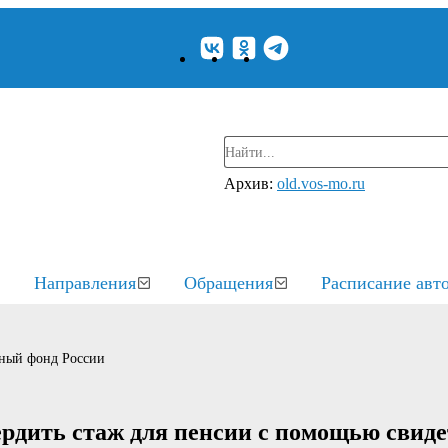
Архив:
old.vos-mo.ru
Направления
Обращения
Расписание авт
ный фонд России
рдить стаж для пенсии с помощью свиде