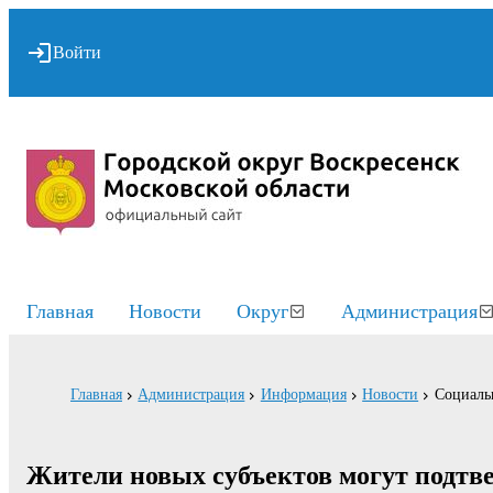
Войти
Главная
Новости
Округ
Администрация
Главная
Администрация
Информация
Новости
Социаль
Жители новых субъектов могут подтве