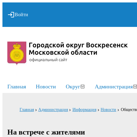
Войти
Главная
Новости
Округ
Администрация
Главная
Администрация
Информация
Новости
Обществ
На встрече с жителями