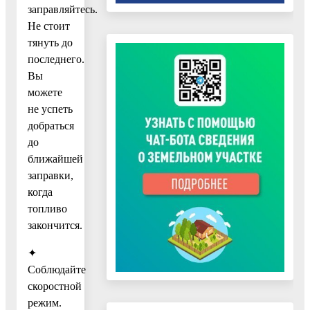
заправляйтесь.
Не стоит
тянуть до
последнего.
Вы
можете
не успеть
добраться
до
ближайшей
заправки,
когда
топливо
закончится.
✦
Соблюдайте
скоростной
режим.