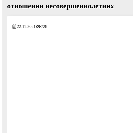
отношении несовершеннолетних
22.11.2021
728