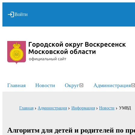
Войти
Главная
Новости
Округ
Администрация
Главная
Администрация
Информация
Новости
УМВД
Алгоритм для детей и родителей по 