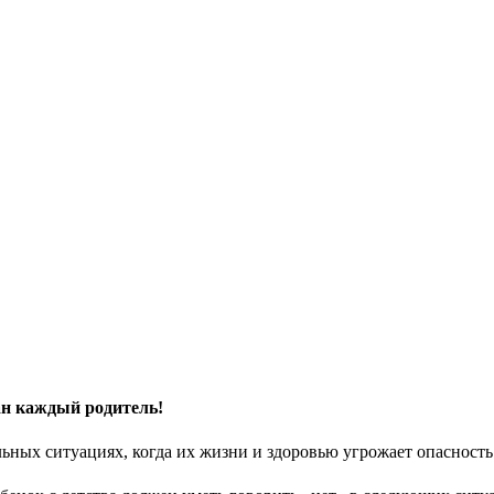
ан каждый родитель!
льных ситуациях, когда их жизни и здоровью угрожает опасность