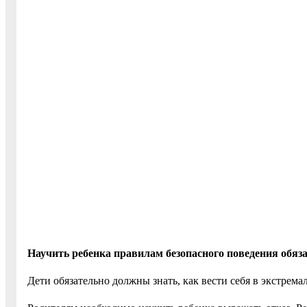
Научить ребенка правилам безопасного поведения обяз
Дети обязательно должны знать, как вести себя в экстрема