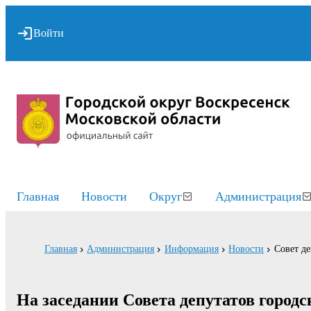
Войти
Главная
Новости
Округ
Администрация
Главная
Администрация
Информация
Новости
Совет де
На заседании Совета депутатов городс