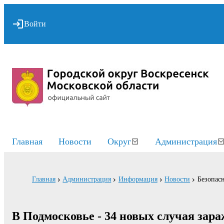
Войти
Главная
Новости
Округ
Администрация
Главная
Администрация
Информация
Новости
Безопасн
В Подмосковье - 34 новых случая зар