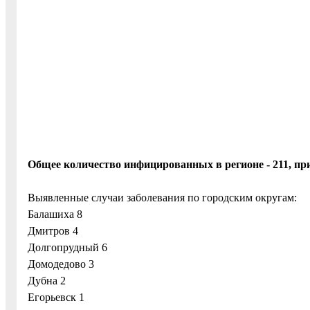
Общее количество инфицированных в регионе - 211, пр
Выявленные случаи заболевания по городским округам:
Балашиха 8
Дмитров 4
Долгопрудный 6
Домодедово 3
Дубна 2
Егорьевск 1