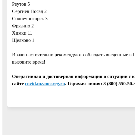
Реутов 5
Сергиев Посад 2
Солнечногорск 3
Фрязино 2
Химки 11
Щелково 1.
Врачи настоятельно рекомендуют соблюдать введенные в
вызовите врача!
Оперативная и достоверная информация о ситуации с к
сайте
covid.mz.mosreg.ru
. Горячая линия: 8 (800) 550-50-