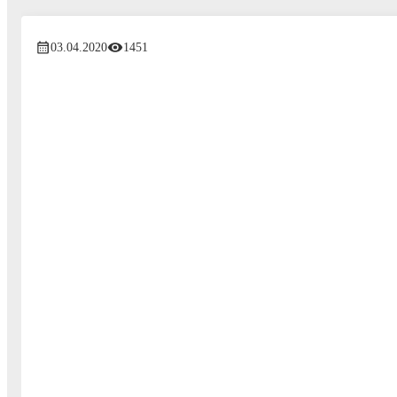
03.04.2020
1451