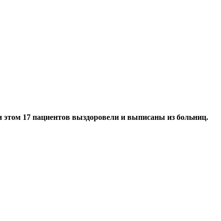
и этом 17 пациентов выздоровели и выписаны из больниц.