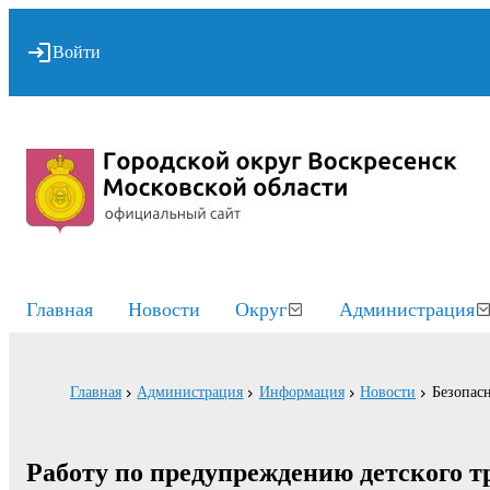
Войти
Главная
Новости
Округ
Администрация
Главная
Администрация
Информация
Новости
Безопасн
Работу по предупреждению детского т