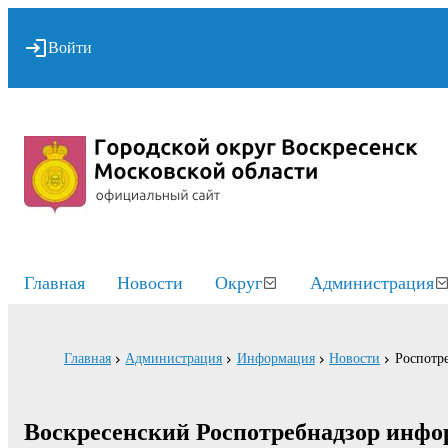
Войти
Главная
Новости
Округ
Администрация
Главная
Администрация
Информация
Новости
Роспотр
Воскресенский Роспотребнадзор инфо