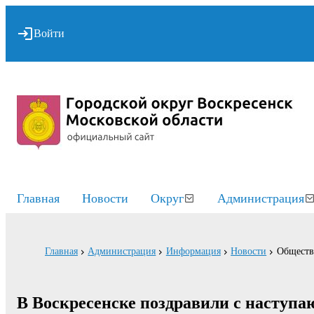
Войти
Главная
Новости
Округ
Администрация
Главная
Администрация
Информация
Новости
Обществ
В Воскресенске поздравили с наступ