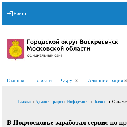
Войти
Главная
Новости
Округ
Администрация
Главная
Администрация
Информация
Новости
Сельское
В Подмосковье заработал сервис по п