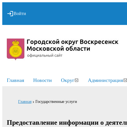
Войти
Главная
Новости
Округ
Администрация
Главная
Государственные услуги
Предоставление информации о деятел