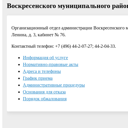
Воскресенского муниципального район
Организационный отдел администрации Воскресенского мун
Ленина, д. 3, кабинет № 76.
Контактный телефон: +7 (496) 44-2-07-27; 44-2-04-33.
Информация об услуге
Нормативно-правовые акты
Адреса и телефоны
График приема
Административные процедуры
Основания для отказа
Порядок обжалования