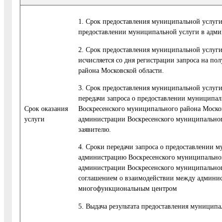
1. Срок предоставления муниципальной услуги 
предоставлении муниципальной услуги в адми
2. Срок предоставления муниципальной услуги
исчисляется со дня регистрации запроса на п
района Московской области.
3. Срок предоставления муниципальной услуги
передачи запроса о предоставлении муниципа
Cрок оказания
Воскресенского муниципального района Москов
услуги
администрации Воскресенского муниципальног
заявителю.
4. Сроки передачи запроса о предоставлении 
администрацию Воскресенского муниципального
администрации Воскресенского муниципальног
соглашением о взаимодействии между админис
многофункциональным центром
5. Выдача результата предоставления муницип