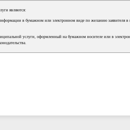
луги являются:
информации в бумажном или электронном виде по желанию заявителя в 
ниципальной услуги, оформленный на бумажном носителе или в электро
онодательства.