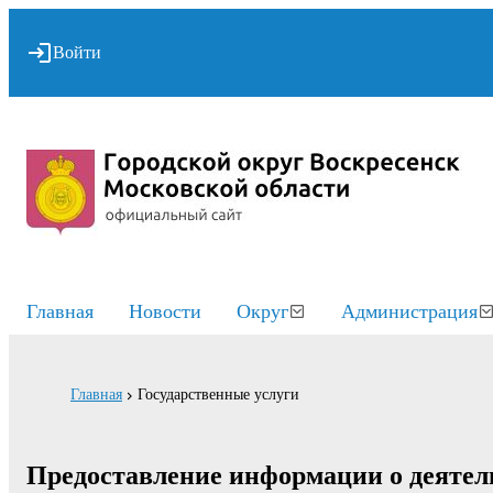
Войти
Главная
Новости
Округ
Администрация
Главная
Государственные услуги
Предоставление информации о деятел