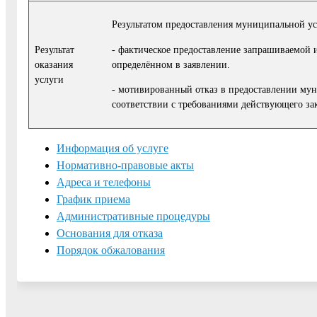
Результатом предоставления муниципальной ус
- фактическое предоставление запрашиваемой 
Результат
определённом в заявлении.
оказания
услуги
- мотивированный отказ в предоставлении му
соответствии с требованиями действующего зак
Информация об услуге
Нормативно-правовые акты
Адреса и телефоны
График приема
Административные процедуры
Основания для отказа
Порядок обжалования