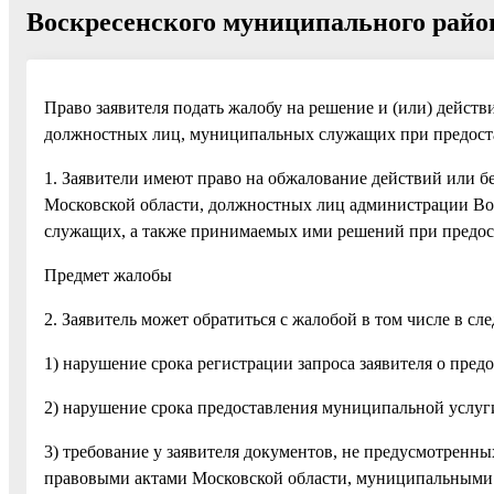
Воскресенского муниципального район
Право заявителя подать жалобу на решение и (или) действ
должностных лиц, муниципальных служащих при предост
1. Заявители имеют право на обжалование действий или 
Московской области, должностных лиц администрации Во
служащих, а также принимаемых ими решений при предост
Предмет жалобы
2. Заявитель может обратиться с жалобой в том числе в сл
1) нарушение срока регистрации запроса заявителя о пре
2) нарушение срока предоставления муниципальной услуг
3) требование у заявителя документов, не предусмотре
правовыми актами Московской области, муниципальными 