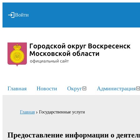
Войти
Главная
Новости
Округ
Администрация
Главная
Государственные услуги
Предоставление информации о деятел